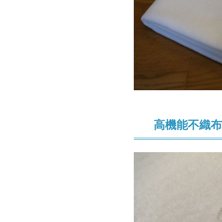
高機能不織布