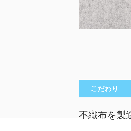
こだわり
不織布を製