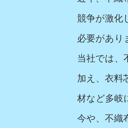
競争が激化
必要があり
当社では、
加え、衣料
材など多岐
今や、不織