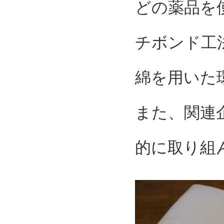
どの薬品を
チボンド工
綿を用いた
また、関連
的に取り組